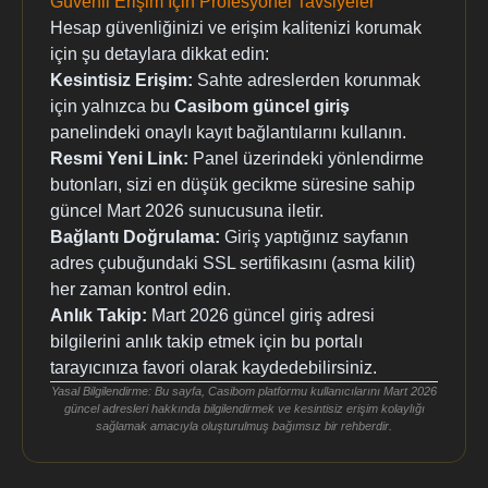
Güvenli Erişim İçin Profesyonel Tavsiyeler
Hesap güvenliğinizi ve erişim kalitenizi korumak
için şu detaylara dikkat edin:
Kesintisiz Erişim:
Sahte adreslerden korunmak
için yalnızca bu
Casibom güncel giriş
panelindeki onaylı kayıt bağlantılarını kullanın.
Resmi Yeni Link:
Panel üzerindeki yönlendirme
butonları, sizi en düşük gecikme süresine sahip
güncel Mart 2026 sunucusuna iletir.
Bağlantı Doğrulama:
Giriş yaptığınız sayfanın
adres çubuğundaki SSL sertifikasını (asma kilit)
her zaman kontrol edin.
Anlık Takip:
Mart 2026 güncel giriş adresi
bilgilerini anlık takip etmek için bu portalı
tarayıcınıza favori olarak kaydedebilirsiniz.
Yasal Bilgilendirme: Bu sayfa, Casibom platformu kullanıcılarını Mart 2026
güncel adresleri hakkında bilgilendirmek ve kesintisiz erişim kolaylığı
sağlamak amacıyla oluşturulmuş bağımsız bir rehberdir.