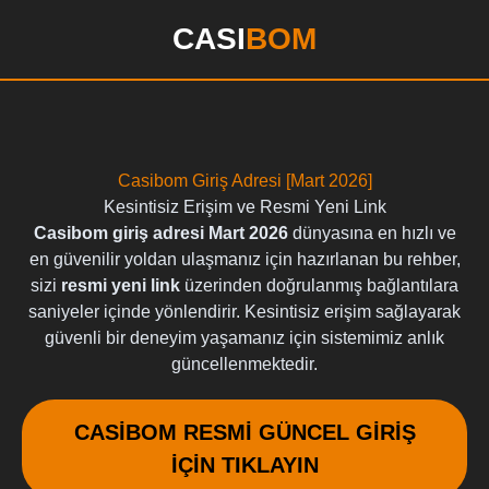
CASI
BOM
Casibom Giriş Adresi [Mart 2026]
Kesintisiz Erişim ve Resmi Yeni Link
Casibom giriş adresi Mart 2026
dünyasına en hızlı ve
en güvenilir yoldan ulaşmanız için hazırlanan bu rehber,
sizi
resmi yeni link
üzerinden doğrulanmış bağlantılara
saniyeler içinde yönlendirir. Kesintisiz erişim sağlayarak
güvenli bir deneyim yaşamanız için sistemimiz anlık
güncellenmektedir.
CASİBOM RESMİ GÜNCEL GİRİŞ
İÇİN TIKLAYIN